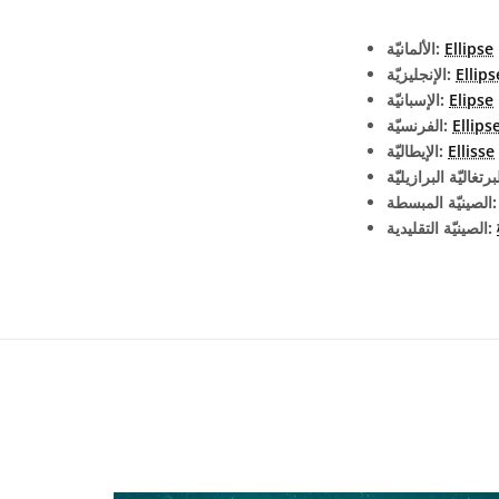
Ellipse
الألمانيّة:
Ellips
الإنجليزيّة:
Elipse
الإسبانيّة:
Ellips
الفرنسيّة:
Ellisse
الإيطاليّة:
يّة المبسطة:
الصينيّة التقليدية: