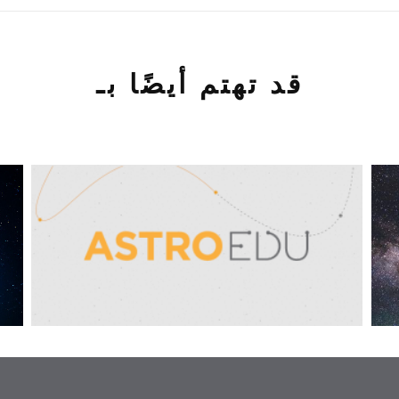
قد تهتم أيضًا بـ