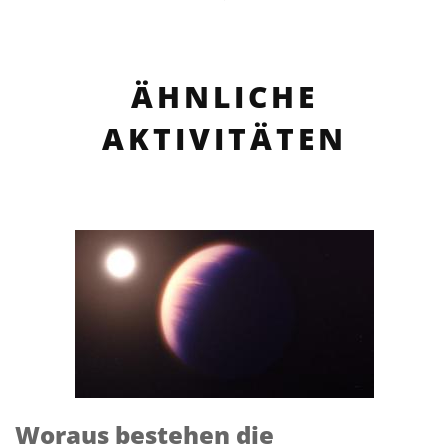
ÄHNLICHE
AKTIVITÄTEN
Woraus bestehen die