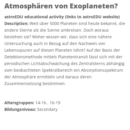
Atmosphären von Exoplaneten?
astroEDU educational activity (links to astroEDU website)
Description:
Weit über 5000 Planeten sind heute bekannt, die
andere Sterne als die Sonne umkreisen. Doch woraus
bestehen sie? Woher wissen wir, dass sich eine nähere
Untersuchung auch in Bezug auf den Nachweis von
Lebensspuren auf diesen Planeten lohnt? Auf der Basis der
Detektionsmethode mittels Planetentransit lässt sich mit der
periodischen Lichtabschwächung des Zentralsterns abhängig
vom beobachteten Spektralbereich ein Absorptionsspektrum
der Atmosphäre ermitteln und daraus deren
Zusammensetzung bestimmen.
Altersgruppen:
14-16 , 16-19
Bildungsniveau:
Secondary