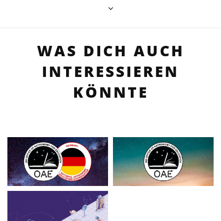
WAS DICH AUCH
INTERESSIEREN
KÖNNTE