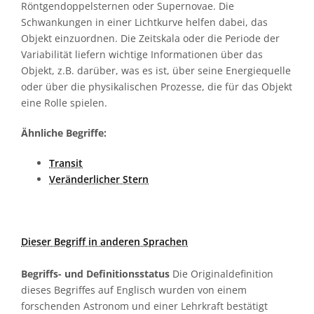
Röntgendoppelsternen oder Supernovae. Die
Schwankungen in einer Lichtkurve helfen dabei, das
Objekt einzuordnen. Die Zeitskala oder die Periode der
Variabilität liefern wichtige Informationen über das
Objekt, z.B. darüber, was es ist, über seine Energiequelle
oder über die physikalischen Prozesse, die für das Objekt
eine Rolle spielen.
Ähnliche Begriffe:
Transit
Veränderlicher Stern
Dieser Begriff in anderen Sprachen
Begriffs- und Definitionsstatus
Die Originaldefinition
dieses Begriffes auf Englisch wurden von einem
forschenden Astronom und einer Lehrkraft bestätigt