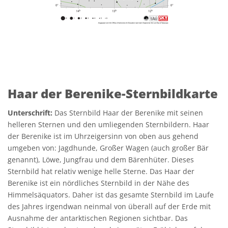
Haar der Berenike-Sternbildkarte
Unterschrift:
Das Sternbild Haar der Berenike mit seinen
helleren Sternen und den umliegenden Sternbildern. Haar
der Berenike ist im Uhrzeigersinn von oben aus gehend
umgeben von: Jagdhunde, Großer Wagen (auch großer Bär
genannt), Löwe, Jungfrau und dem Bärenhüter. Dieses
Sternbild hat relativ wenige helle Sterne. Das Haar der
Berenike ist ein nördliches Sternbild in der Nähe des
Himmelsäquators. Daher ist das gesamte Sternbild im Laufe
des Jahres irgendwan neinmal von überall auf der Erde mit
Ausnahme der antarktischen Regionen sichtbar. Das