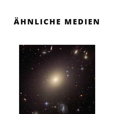
ÄHNLICHE MEDIEN