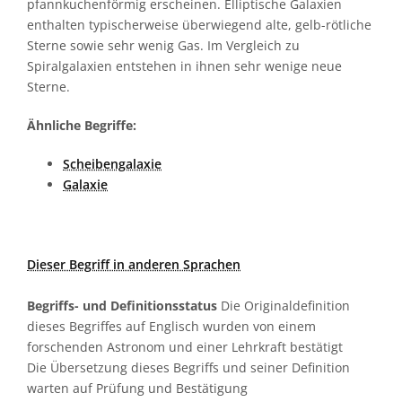
pfannkuchenförmig erscheinen. Elliptische Galaxien
enthalten typischerweise überwiegend alte, gelb-rötliche
Sterne sowie sehr wenig Gas. Im Vergleich zu
Spiralgalaxien entstehen in ihnen sehr wenige neue
Sterne.
Ähnliche Begriffe:
Scheibengalaxie
Galaxie
Dieser Begriff in anderen Sprachen
Begriffs- und Definitionsstatus
Die Originaldefinition
dieses Begriffes auf Englisch wurden von einem
forschenden Astronom und einer Lehrkraft bestätigt
Die Übersetzung dieses Begriffs und seiner Definition
warten auf Prüfung und Bestätigung