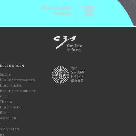
RESSOURCEN
Suche
Bildungsressourcen
Durchsuche
Bildungsressourcen
nach
Thema
Durchsuche
Bilder
AstroEdu
-
Aktivitäten
im