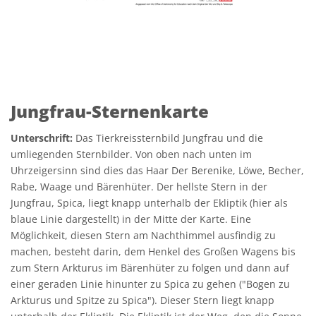
Jungfrau-Sternenkarte
Unterschrift:
Das Tierkreissternbild Jungfrau und die
umliegenden Sternbilder. Von oben nach unten im
Uhrzeigersinn sind dies das Haar Der Berenike, Löwe, Becher,
Rabe, Waage und Bärenhüter. Der hellste Stern in der
Jungfrau, Spica, liegt knapp unterhalb der Ekliptik (hier als
blaue Linie dargestellt) in der Mitte der Karte. Eine
Möglichkeit, diesen Stern am Nachthimmel ausfindig zu
machen, besteht darin, dem Henkel des Großen Wagens bis
zum Stern Arkturus im Bärenhüter zu folgen und dann auf
einer geraden Linie hinunter zu Spica zu gehen ("Bogen zu
Arkturus und Spitze zu Spica"). Dieser Stern liegt knapp