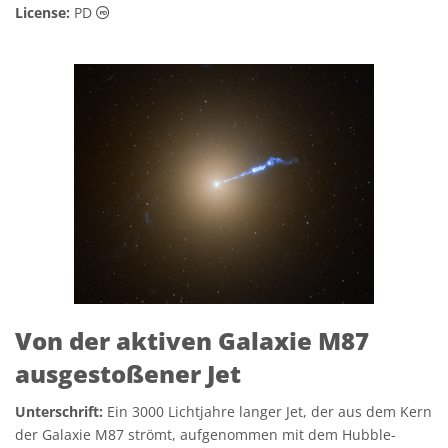
Gemeinfrei Symbole
License:
PD
Von der aktiven Galaxie M87
ausgestoßener Jet
Unterschrift:
Ein 3000 Lichtjahre langer Jet, der aus dem Kern
der Galaxie M87 strömt, aufgenommen mit dem Hubble-