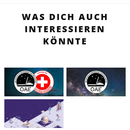
WAS DICH AUCH
INTERESSIEREN
KÖNNTE