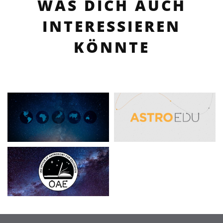
WAS DICH AUCH
INTERESSIEREN
KÖNNTE