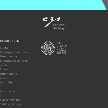
RESSOURCEN
Suche
Bildungsressourcen
Durchsuche
Bildungsressourcen
nach
Thema
Durchsuche
Bilder
AstroEdu
-
Aktivitäten
im
Klassenzimmer
Schlüsselideen