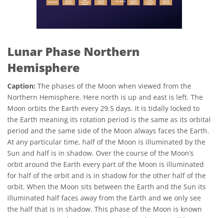
Lunar Phase Northern
Hemisphere
Caption:
The phases of the Moon when viewed from the
Northern Hemisphere. Here north is up and east is left. The
Moon orbits the Earth every 29.5 days. It is tidally locked to
the Earth meaning its rotation period is the same as its orbital
period and the same side of the Moon always faces the Earth.
At any particular time, half of the Moon is illuminated by the
Sun and half is in shadow. Over the course of the Moon’s
orbit around the Earth every part of the Moon is illuminated
for half of the orbit and is in shadow for the other half of the
orbit. When the Moon sits between the Earth and the Sun its
illuminated half faces away from the Earth and we only see
the half that is in shadow. This phase of the Moon is known