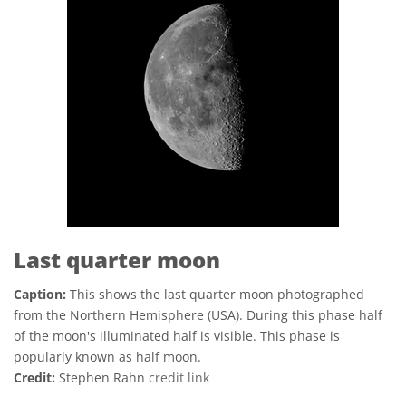
Last quarter moon
Caption:
This shows the last quarter moon photographed
from the Northern Hemisphere (USA). During this phase half
of the moon's illuminated half is visible. This phase is
popularly known as half moon.
Credit:
Stephen Rahn
credit link