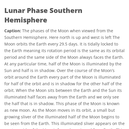
Lunar Phase Southern
Hemisphere
Caption:
The phases of the Moon when viewed from the
Southern Hemisphere. Here north is up and west is left The
Moon orbits the Earth every 29.5 days. It is tidally locked to
the Earth meaning its rotation period is the same as its orbital
period and the same side of the Moon always faces the Earth.
At any particular time, half of the Moon is illuminated by the
Sun and half is in shadow. Over the course of the Moon’s
orbit around the Earth every part of the Moon is illuminated
for half of the orbit and is in shadow for the other half of the
orbit. When the Moon sits between the Earth and the Sun its
illuminated half faces away from the Earth and we only see
the half that is in shadow. This phase of the Moon is known
as new moon. As the Moon moves in its orbit, a small but
growing sliver of the illuminated half of the Moon begins to
be seen from the Earth. This illuminated sliver appears on the