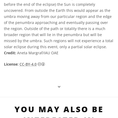
before the end of the eclipse) the Sun is completely
uncovered. From outside the Earth this would appear as the
umbra moving away from our particular region and the edge
of the penumbra approaching and eventually passing over
the region. Outside of the path or totality there is a much
broader region that will lie in the penumbra but will be
missed by the umbra. Such regions will not experience a total
solar eclipse during this event, only a partial solar eclipse.
Credit:
Aneta Margraf/IAU OAE
Creative Commons Reconocimiento 4.0 Int
License:
CC-BY-4.0
YOU MAY ALSO BE