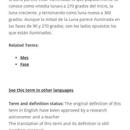
conoce como «media luna») a 270 grados del inicio, la
luna creciente, y terminando como luna nueva a 360
grados. Aunque la mitad de la Luna parece iluminada en
las fases de 90 y 270 grados, son los lados opuestos los
que están iluminados.
Related Terms:
Mes
Fase
See this term in other languages
Term and definition status:
The original definition of this
term in English have been approved by a research
astronomer and a teacher
The translation of this term and its definition is still