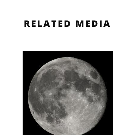
RELATED MEDIA