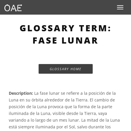
Toggle n
GLOSSARY TERM:
FASE LUNAR
GLOSSARY HOME
Description:
La fase lunar se refiere a la posición de la
Luna en su órbita alrededor de la Tierra. El cambio de
posición de la Luna provoca que la forma de la parte
iluminada de la Luna, visible desde la Tierra, vaya
variando a lo largo de un mes lunar. La mitad de la Luna
está siempre iluminada por el Sol, salvo durante los