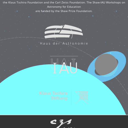
the Klaus Tschira Foundation and the Carl Zeiss Foundation. The Shaw-IAU Workshops on
Astronomy for Education
are funded by the Shaw Prize Foundation.