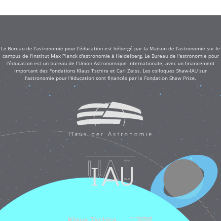
Le Bureau de l'astronomie pour l'éducation est hébergé par la Maison de l'astronomie sur le
campus de l'Institut Max Planck d'astronomie à Heidelberg. Le Bureau de l'astronomie pour
l'éducation est un bureau de l'Union Astronomique Internationale, avec un financement
important des Fondations Klaus Tschira et Carl Zeiss. Les colloques Shaw-IAU sur
l'astronomie pour l'éducation sont financés par la Fondation Shaw Prize.