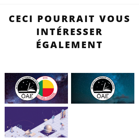
CECI POURRAIT VOUS
INTÉRESSER
ÉGALEMENT