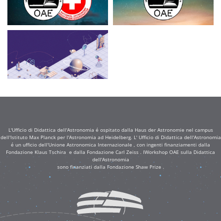
L'Ufficio di Didattica dell'Astronomia é ospitato dalla Haus der Astronomie nel campus
dell'Istituto Max Planck per l'Astronomia ad Heidelberg. L' Ufficio di Didattica dell'Astronomia
é un ufficio dell'Unione Astronomica Internazionale , con ingenti finanziamenti dalla
Fondazione Klaus Tschira e dalla Fondazione Carl Zeiss . IWorkshop OAE sulla Didattica
dell'Astronomia
sono finanziati dalla Fondazione Shaw Prize .