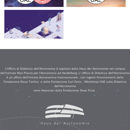
L'Ufficio di Didattica dell'Astronomia é ospitato dalla Haus der Astronomie nel campus
dell'Istituto Max Planck per l'Astronomia ad Heidelberg. L' Ufficio di Didattica dell'Astronomia
é un ufficio dell'Unione Astronomica Internazionale , con ingenti finanziamenti dalla
Fondazione Klaus Tschira e dalla Fondazione Carl Zeiss . IWorkshop OAE sulla Didattica
dell'Astronomia
sono finanziati dalla Fondazione Shaw Prize .