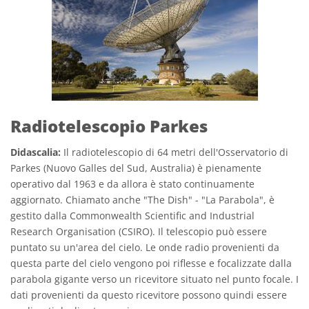
Radiotelescopio Parkes
Didascalia:
Il radiotelescopio di 64 metri dell'Osservatorio di
Parkes (Nuovo Galles del Sud, Australia) è pienamente
operativo dal 1963 e da allora è stato continuamente
aggiornato. Chiamato anche "The Dish" - "La Parabola", è
gestito dalla Commonwealth Scientific and Industrial
Research Organisation (CSIRO). Il telescopio può essere
puntato su un'area del cielo. Le onde radio provenienti da
questa parte del cielo vengono poi riflesse e focalizzate dalla
parabola gigante verso un ricevitore situato nel punto focale. I
dati provenienti da questo ricevitore possono quindi essere