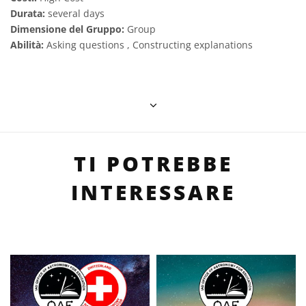
Durata:
several days
Dimensione del Gruppo:
Group
Abilità:
Asking questions , Constructing explanations
TI POTREBBE
INTERESSARE