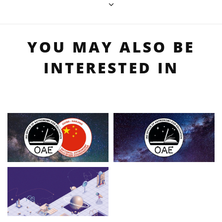
YOU MAY ALSO BE
INTERESTED IN