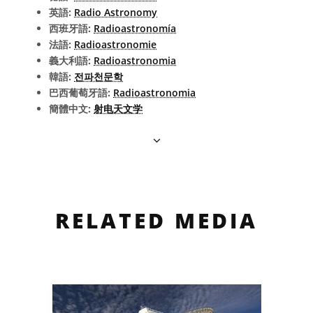
英語:
Radio Astronomy
西班牙語:
Radioastronomía
法語:
Radioastronomie
義大利語:
Radioastronomia
韓語:
전파천문학
巴西葡萄牙語:
Radioastronomia
簡體中文:
射电天文学
RELATED MEDIA