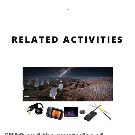
RELATED ACTIVITIES