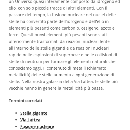
un Universo quasi interamente composto da idrogeno ed
elio, con solo piccole tracce di altri elementi. Con il
passare del tempo, la fusione nucleare nei nuclei delle
stelle ha convertito parte dell'idrogeno e dell'elio in
elementi più pesanti come carbonio, ossigeno, azoto e
ferro. Questi nuovi elementi più pesanti sono stati
ulteriormente trasformati da reazioni nucleari lente
all'interno delle stelle giganti e da reazioni nucleari
rapide nelle esplosioni di supernove e nelle collisioni di
stelle di neutroni per formare gli elementi naturali che
conosciamo oggi. Il contenuto di metalli (chiamato
metallicità) delle stelle aumenta a ogni generazione di
stelle. Nella nostra galassia della Via Lattea, le stelle più
vecchie hanno in genere la metallicità più bassa.
Termini correlati
Stella gigante
Via Lattea
Fusione nucleare