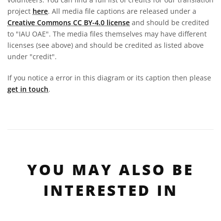
project
here
. All media file captions are released under a
Creative Commons CC BY-4.0 license
and should be credited
to "IAU OAE". The media files themselves may have different
licenses (see above) and should be credited as listed above
under "credit".
If you notice a error in this diagram or its caption then please
get in touch
.
YOU MAY ALSO BE
INTERESTED IN