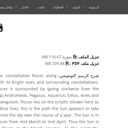
الرئيسية
الموارد
الفعاليات
البحث
الأخبار
تواصل معنا
تنزيل الملف
(
صورة 116.67 kB)
PDF file
تنزيل ملف PDF
(
209.48 kB)
شرح الرسم التوضيحي:
he constellation Pisces along
th its bright stars and surrounding constellations.
isces is surrounded by (going clockwise from the
op) Andromeda, Pegasus, Aquarius, Cetus, Aries and
iangulum. Pisces lies on the ecliptic (shown here as
blue line), this is the path the Sun appears to take
ross the sky over the course of a year. The Sun is in
isces from mid March to mid April. Thus the Sun is