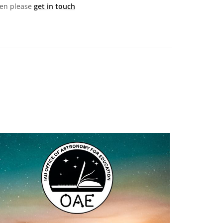
then please
get in touch