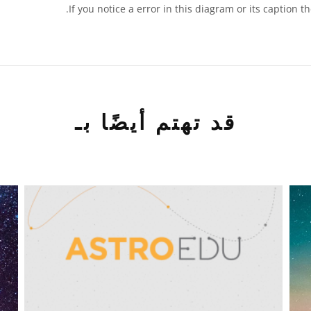
.
If you notice a error in this diagram or its caption 
قد تهتم أيضًا بـ