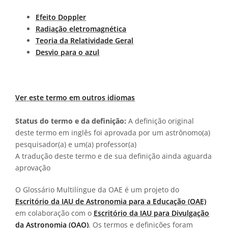
Efeito Doppler
Radiação eletromagnética
Teoria da Relatividade Geral
Desvio para o azul
Ver este termo em outros idiomas
Status do termo e da definição:
A definição original
deste termo em inglês foi aprovada por um astrônomo(a)
pesquisador(a) e um(a) professor(a)
A tradução deste termo e de sua definição ainda aguarda
aprovação
O Glossário Multilíngue da OAE é um projeto do
Escritório da IAU de Astronomia para a Educação (OAE)
em colaboração com o
Escritório da IAU para Divulgação
da Astronomia (OAO)
. Os termos e definições foram