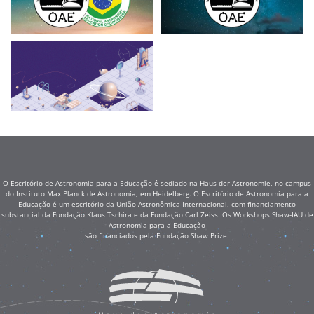
O Escritório de Astronomia para a Educação é sediado na Haus der Astronomie, no campus
do Instituto Max Planck de Astronomia, em Heidelberg. O Escritório de Astronomia para a
Educação é um escritório da União Astronômica Internacional, com financiamento
substancial da Fundação Klaus Tschira e da Fundação Carl Zeiss. Os Workshops Shaw-IAU de
Astronomia para a Educação
são financiados pela Fundação Shaw Prize.