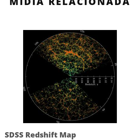
MÍDIA RELACIONADA
SDSS Redshift Map