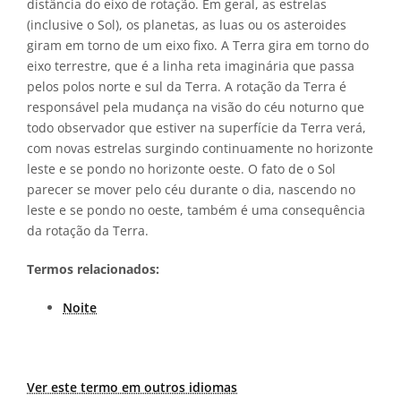
distância do eixo de rotação. Em geral, as estrelas
(inclusive o Sol), os planetas, as luas ou os asteroides
giram em torno de um eixo fixo. A Terra gira em torno do
eixo terrestre, que é a linha reta imaginária que passa
pelos polos norte e sul da Terra. A rotação da Terra é
responsável pela mudança na visão do céu noturno que
todo observador que estiver na superfície da Terra verá,
com novas estrelas surgindo continuamente no horizonte
leste e se pondo no horizonte oeste. O fato de o Sol
parecer se mover pelo céu durante o dia, nascendo no
leste e se pondo no oeste, também é uma consequência
da rotação da Terra.
Termos relacionados:
Noite
Ver este termo em outros idiomas