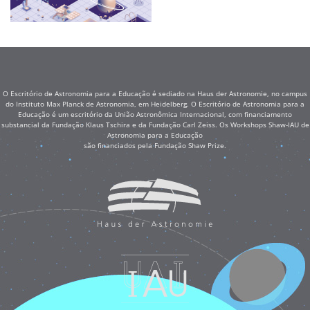
O Escritório de Astronomia para a Educação é sediado na Haus der Astronomie, no campus
do Instituto Max Planck de Astronomia, em Heidelberg. O Escritório de Astronomia para a
Educação é um escritório da União Astronômica Internacional, com financiamento
substancial da Fundação Klaus Tschira e da Fundação Carl Zeiss. Os Workshops Shaw-IAU de
Astronomia para a Educação
são financiados pela Fundação Shaw Prize.