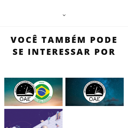
VOCÊ TAMBÉM PODE
SE INTERESSAR POR