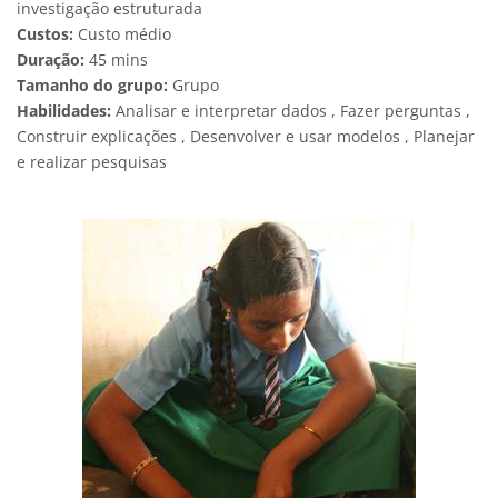
investigação estruturada
Custos:
Custo médio
Duração:
45 mins
Tamanho do grupo:
Grupo
Habilidades:
Analisar e interpretar dados , Fazer perguntas ,
Construir explicações , Desenvolver e usar modelos , Planejar
e realizar pesquisas