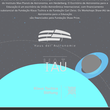
do Instituto Max Planck de Astronomia, em Heidelberg. O Escritório de Astronomia para a
Educação é um escritório da União Astronômica Internacional, com financiamento
substancial da Fundação Klaus Tschira e da Fundação Carl Zeiss. Os Workshops Shaw-IAU de
Astronomia para a Educação
são financiados pela Fundação Shaw Prize.