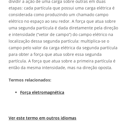
dividir a ação de uma carga sobre outras em duas
etapas: cada partícula que possui uma carga elétrica é
considerada como produzindo um chamado campo
elétrico no espaço ao seu redor. A força que atua sobre
uma segunda partícula é dada diretamente pela direção
e intensidade (“vetor de campo”) do campo elétrico na
localização dessa segunda partícula: multiplica-se o
campo pelo valor da carga elétrica da segunda partícula
para obter a força que atua sobre essa segunda
partícula. A força que atua sobre a primeira partícula é
então da mesma intensidade, mas na direção oposta.
Termos relacionados:
Força eletromagnética
Ver este termo em outros idiomas