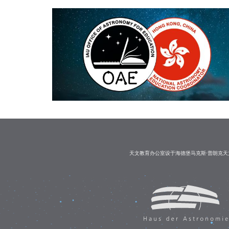
天文教育办公室设于海德堡马克斯·普朗克天文