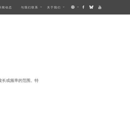
新闻动态
与我们联系
关于我们
波长或频率的范围。特