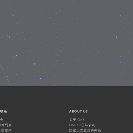
们联系
ABOUT US
机会
关于 OAE
 邮件列表
OAE 中心与节点
 社交媒体
国家天文教育协调员