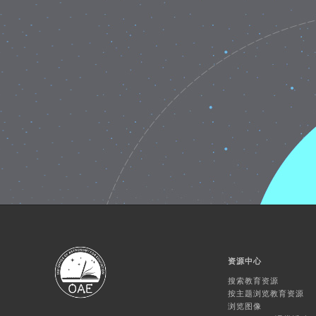
资源中心
搜索教育资源
按主题浏览教育资源
浏览图像