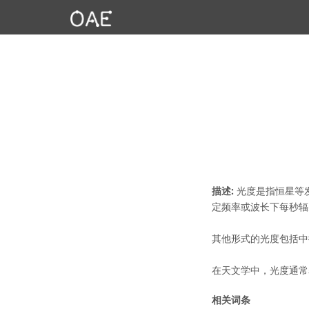
描述:
光度是指恒星等
定频率或波长下每秒辐射
其他形式的光度包括中
在天文学中，光度通常
相关词条