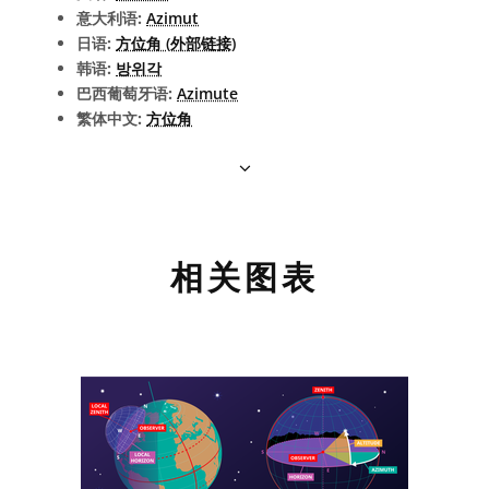
意大利语:
Azimut
日语:
方位角 (外部链接)
韩语:
방위각
巴西葡萄牙语:
Azimute
繁体中文:
方位角
相关图表