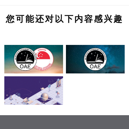
您可能还对以下内容感兴趣