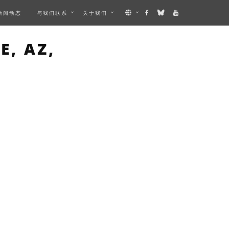
新闻动态
与我们联系
关于我们
MAGE
, AZ,