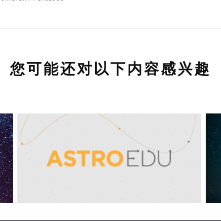
您可能还对以下内容感兴趣