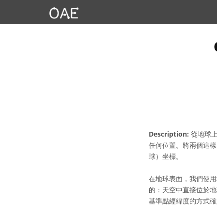
Description:
從地球上
任何位置。將兩個這樣
球）坐標。
在地球表面，我們使用
的：天空中直接位於地
基準點經緯度的方式確