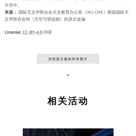
天空中。
来源：
国际天文学联合会天文教育办公室（IAU OAE）根据国际天
文学联合会和《天空与望远镜》的原文改编
知识共享许可协议 署名 4.0 国际 (CC BY 4.0
License:
CC-BY-4.0
浏览该主题的所有图示
相关活动