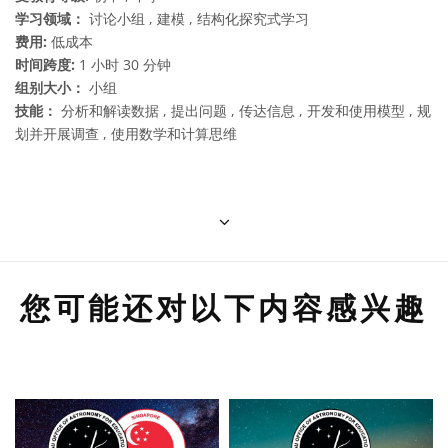
学习领域：
讨论小组 , 建模 , 结构化探究式学习
费用:
低成本
时间跨度:
1 小时 30 分钟
组别大小：
小组
技能：
分析和解读数据 , 提出问题 , 传达信息 , 开发和使用模型 , 规
划并开展调查 , 使用数学和计算思维
您可能还对以下内容感兴趣