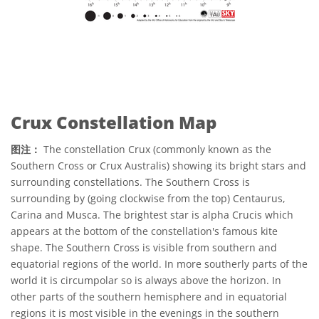
Crux Constellation Map
图注：
The constellation Crux (commonly known as the
Southern Cross or Crux Australis) showing its bright stars and
surrounding constellations. The Southern Cross is
surrounding by (going clockwise from the top) Centaurus,
Carina and Musca. The brightest star is alpha Crucis which
appears at the bottom of the constellation's famous kite
shape. The Southern Cross is visible from southern and
equatorial regions of the world. In more southerly parts of the
world it is circumpolar so is always above the horizon. In
other parts of the southern hemisphere and in equatorial
regions it is most visible in the evenings in the southern