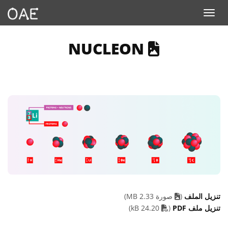
Toggle navigation
ESCRIBES AN IMAGE
NUCLEON
تنزيل الملف
(
صورة 2.33 MB)
PDF file
تنزيل ملف PDF
(
24.20 kB)