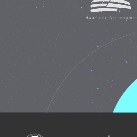
الموارد