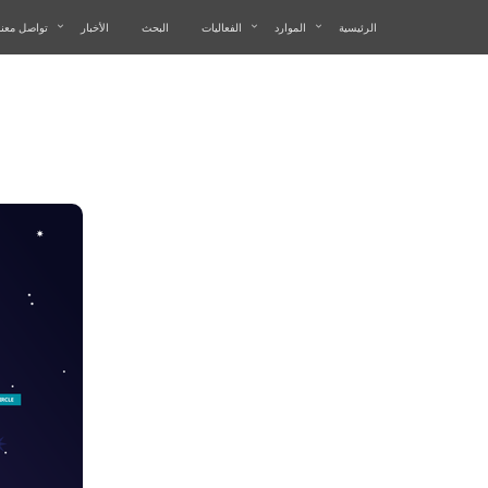
الرئيسية
الموارد
الفعاليات
البحث
الأخبار
تواصل معنا