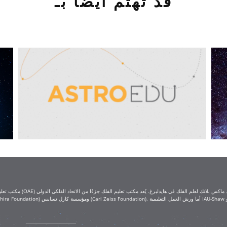
قد تهتم أيضًا بـ