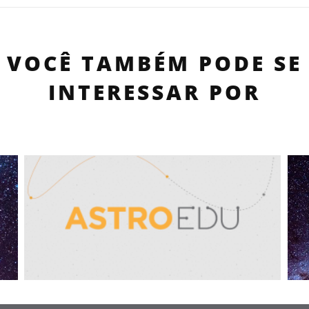
VOCÊ TAMBÉM PODE SE
INTERESSAR POR