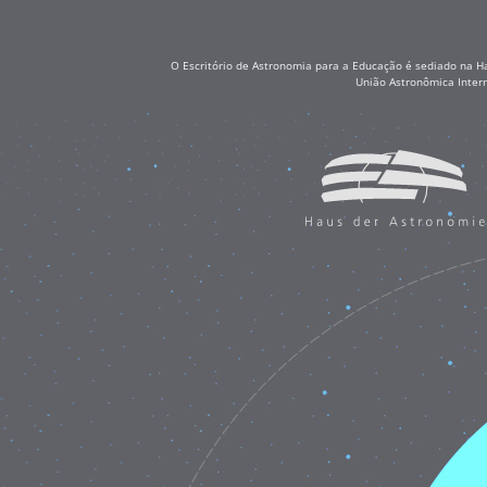
O Escritório de Astronomia para a Educação é sediado na H
União Astronômica Inter