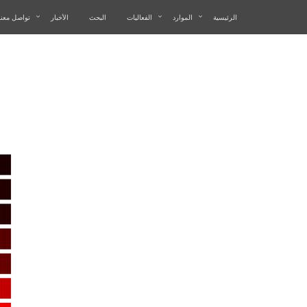
الرئيسية
الموارد
الفعاليات
البحث
الأخبار
تواصل معنا