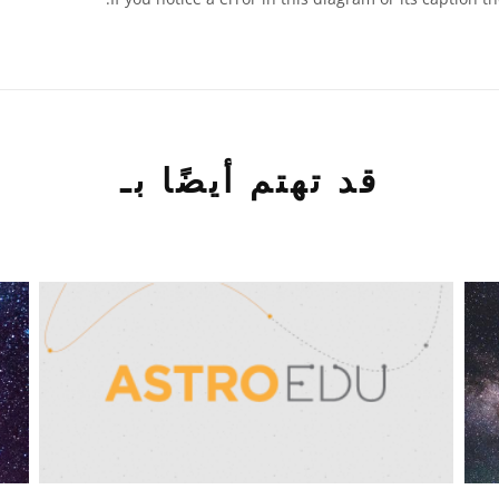
قد تهتم أيضًا بـ