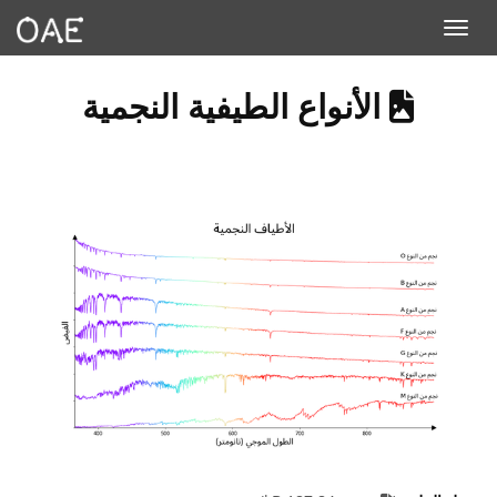
Toggle navigation
GE DESCRIBES AN IMAGE
الأنواع الطيفية النجمية