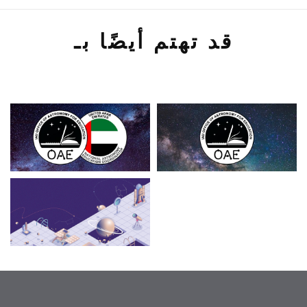
قد تهتم أيضًا بـ