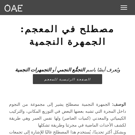
Toggle navigation
مصطلح في المعجم:
الجمهرة النجمية
ويُعرف أيضًا باسم
التجمُّع النجمي
أو
التجمهرات النجمية
الصفحة الرئيسية للمعجم
الوصف:
الجمهرة النجمية مصطلح يشير إلى مجموعة من النجوم
داخل المجرة التي تشبه بعضها البعض في التوزيع المكاني، والتركيب
الكيميائي والمعدني (كميات العناصر) ولها نفس العمر وهي طريقة
لكشف الأحداث الماضية في مجرتنا وطريقة تشكلها
وبشكل أكثر تحديدًا، يُستخدم هذا المصطلح غالبًا للإشارة إلى تجمعات