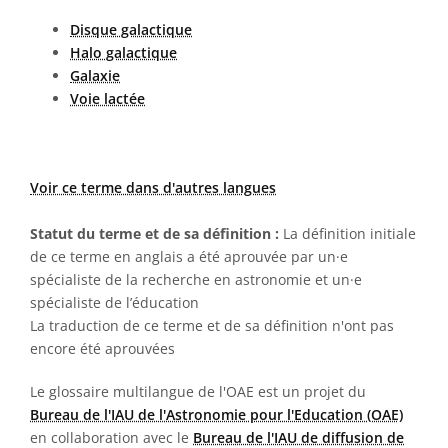
Disque galactique
Halo galactique
Galaxie
Voie lactée
Voir ce terme dans d'autres langues
Statut du terme et de sa définition :
La définition initiale
de ce terme en anglais a été aprouvée par un·e
spécialiste de la recherche en astronomie et un·e
spécialiste de l’éducation
La traduction de ce terme et de sa définition n'ont pas
encore été aprouvées
Le glossaire multilangue de l'OAE est un projet du
Bureau de l'IAU de l'Astronomie pour l'Education (OAE)
en collaboration avec le
Bureau de l'IAU de diffusion de