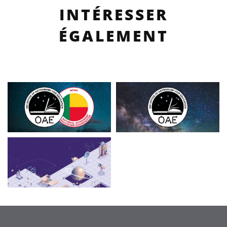
INTÉRESSER
ÉGALEMENT