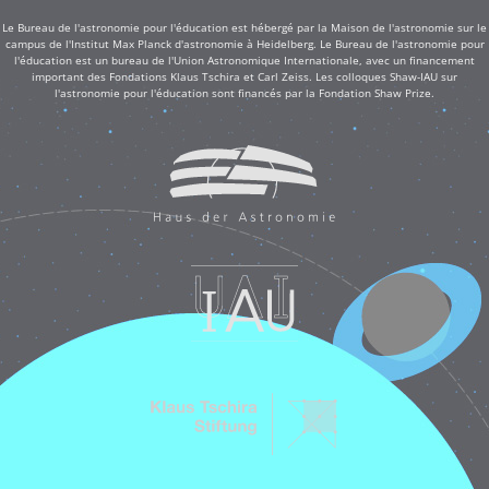
Le Bureau de l'astronomie pour l'éducation est hébergé par la Maison de l'astronomie sur le
campus de l'Institut Max Planck d'astronomie à Heidelberg. Le Bureau de l'astronomie pour
l'éducation est un bureau de l'Union Astronomique Internationale, avec un financement
important des Fondations Klaus Tschira et Carl Zeiss. Les colloques Shaw-IAU sur
l'astronomie pour l'éducation sont financés par la Fondation Shaw Prize.