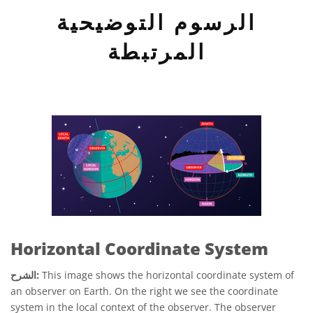
الرسوم التوضيحية
المرتبطة
Horizontal Coordinate System
This image shows the horizontal coordinate system of
الشرح:
an observer on Earth. On the right we see the coordinate
system in the local context of the observer. The observer