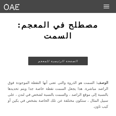
Toggle navigation
مصطلح في المعجم:
السمت
الصفحة الرئيسية للمعجم
الوصف:
السمت هو الذروة والتى تعنى أنها النقطة الموجودة فوق
الراصد مباشرة. هذا يجعل السمت نقطة خاصة جدا ويتم تحديدها
بالنسبة إلى موقع الراصد ، والسمت بالنسبة لشخص في لندن ، على
سبيل المثال ، ستكون مختلفة عن تلك الخاصة بشخص في بكين أو
كيب تاون.