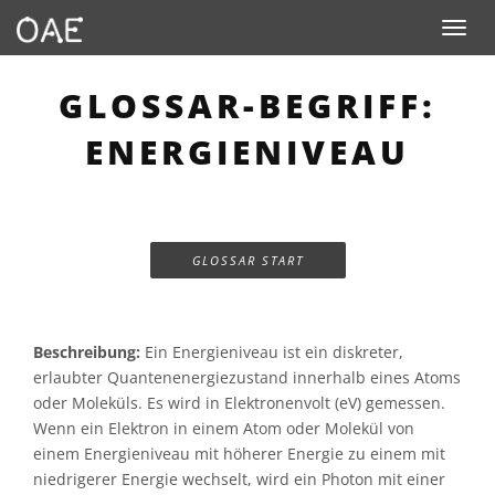
Toggle n
GLOSSAR-BEGRIFF:
ENERGIENIVEAU
GLOSSAR START
Beschreibung:
Ein Energieniveau ist ein diskreter,
erlaubter Quantenenergiezustand innerhalb eines Atoms
oder Moleküls. Es wird in Elektronenvolt (eV) gemessen.
Wenn ein Elektron in einem Atom oder Molekül von
einem Energieniveau mit höherer Energie zu einem mit
niedrigerer Energie wechselt, wird ein Photon mit einer