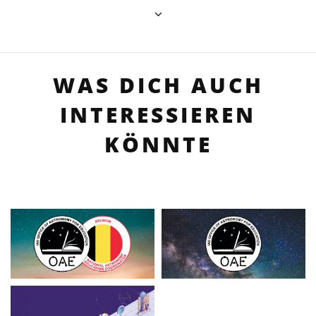
WAS DICH AUCH
INTERESSIEREN
KÖNNTE