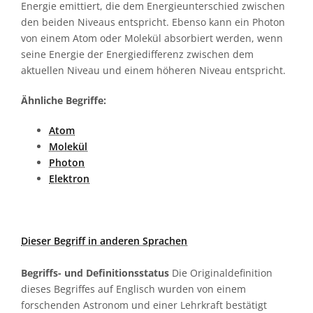
Energie emittiert, die dem Energieunterschied zwischen
den beiden Niveaus entspricht. Ebenso kann ein Photon
von einem Atom oder Molekül absorbiert werden, wenn
seine Energie der Energiedifferenz zwischen dem
aktuellen Niveau und einem höheren Niveau entspricht.
Ähnliche Begriffe:
Atom
Molekül
Photon
Elektron
Dieser Begriff in anderen Sprachen
Begriffs- und Definitionsstatus
Die Originaldefinition
dieses Begriffes auf Englisch wurden von einem
forschenden Astronom und einer Lehrkraft bestätigt