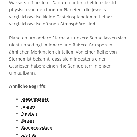
Wasserstoff besteht. Dadurch unterscheiden sie sich
physisch von den inneren Planeten, die jeweils
vergleichsweise kleine Gesteinsplaneten mit einer
vergleichsweise dünnen Atmosphäre sind.
Planeten um andere Sterne als unsere Sonne lassen sich
nicht unbedingt in innere und äußere Gruppen mit
ähnlichen Merkmalen einteilen. Von einer Reihe von
Sternen ist bekannt, dass sie mindestens einen
Gasriesen haben: einen "heißen Jupiter" in enger
Umlaufbahn.
Ähnliche Begriffe:
Riesenplanet
Jupiter
Neptun
Saturn
Sonnensystem
Uranus