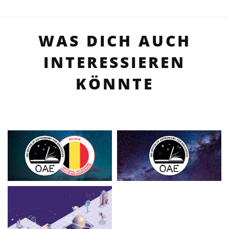
WAS DICH AUCH
INTERESSIEREN
KÖNNTE