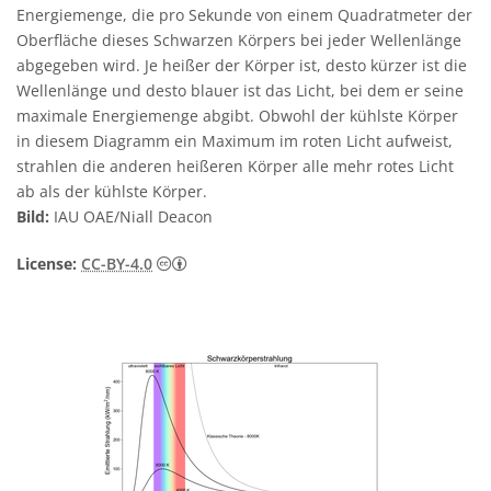
Energiemenge, die pro Sekunde von einem Quadratmeter der
Oberfläche dieses Schwarzen Körpers bei jeder Wellenlänge
abgegeben wird. Je heißer der Körper ist, desto kürzer ist die
Wellenlänge und desto blauer ist das Licht, bei dem er seine
maximale Energiemenge abgibt. Obwohl der kühlste Körper
in diesem Diagramm ein Maximum im roten Licht aufweist,
strahlen die anderen heißeren Körper alle mehr rotes Licht
ab als der kühlste Körper.
Bild:
IAU OAE/Niall Deacon
Creative Commons Namensnennung 4.0 In
License:
CC-BY-4.0