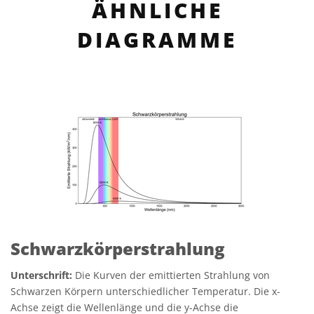
ÄHNLICHE
DIAGRAMME
Schwarzkörperstrahlung
Unterschrift:
Die Kurven der emittierten Strahlung von
Schwarzen Körpern unterschiedlicher Temperatur. Die x-
Achse zeigt die Wellenlänge und die y-Achse die