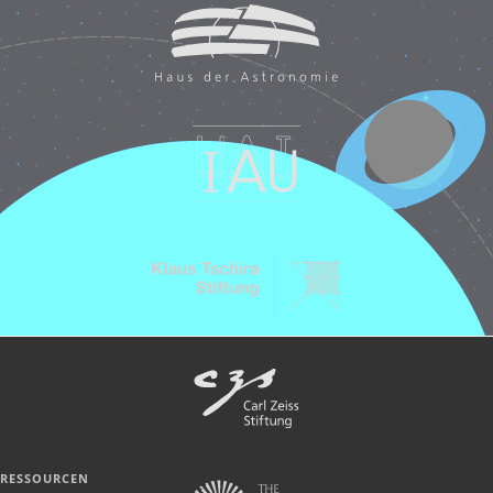
RESSOURCEN