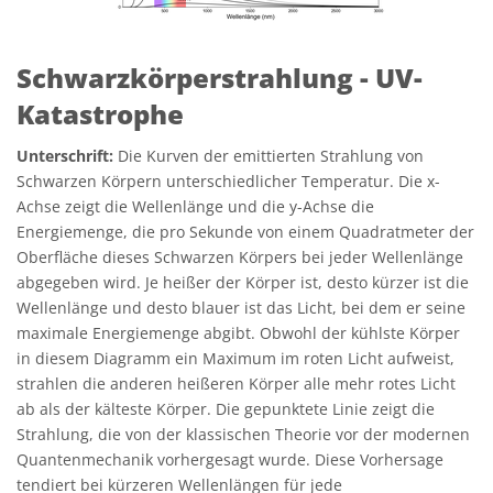
Schwarzkörperstrahlung - UV-
Katastrophe
Unterschrift:
Die Kurven der emittierten Strahlung von
Schwarzen Körpern unterschiedlicher Temperatur. Die x-
Achse zeigt die Wellenlänge und die y-Achse die
Energiemenge, die pro Sekunde von einem Quadratmeter der
Oberfläche dieses Schwarzen Körpers bei jeder Wellenlänge
abgegeben wird. Je heißer der Körper ist, desto kürzer ist die
Wellenlänge und desto blauer ist das Licht, bei dem er seine
maximale Energiemenge abgibt. Obwohl der kühlste Körper
in diesem Diagramm ein Maximum im roten Licht aufweist,
strahlen die anderen heißeren Körper alle mehr rotes Licht
ab als der kälteste Körper. Die gepunktete Linie zeigt die
Strahlung, die von der klassischen Theorie vor der modernen
Quantenmechanik vorhergesagt wurde. Diese Vorhersage
tendiert bei kürzeren Wellenlängen für jede