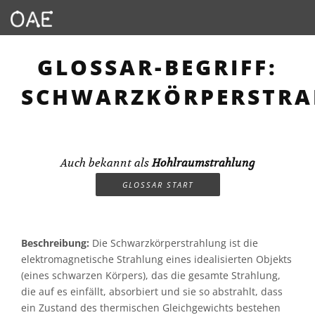
GLOSSAR-BEGRIFF:
SCHWARZKÖRPERSTR
Auch bekannt als
Hohlraumstrahlung
GLOSSAR START
Beschreibung:
Die Schwarzkörperstrahlung ist die
elektromagnetische Strahlung eines idealisierten Objekts
(eines schwarzen Körpers), das die gesamte Strahlung,
die auf es einfällt, absorbiert und sie so abstrahlt, dass
ein Zustand des thermischen Gleichgewichts bestehen