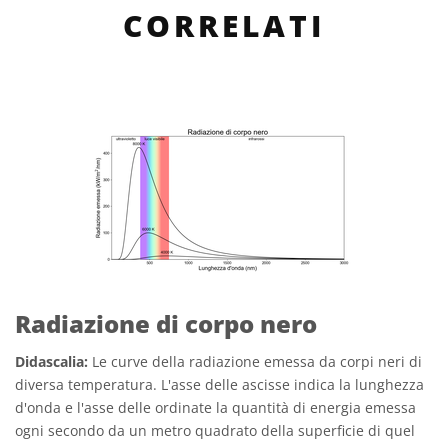
CORRELATI
Radiazione di corpo nero
Didascalia:
Le curve della radiazione emessa da corpi neri di
diversa temperatura. L'asse delle ascisse indica la lunghezza
d'onda e l'asse delle ordinate la quantità di energia emessa
ogni secondo da un metro quadrato della superficie di quel