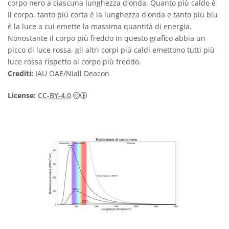
corpo nero a ciascuna lunghezza d'onda. Quanto più caldo è
il corpo, tanto più corta è la lunghezza d'onda e tanto più blu
è la luce a cui emette la massima quantità di energia.
Nonostante il corpo più freddo in questo grafico abbia un
picco di luce rossa, gli altri corpi più caldi emettono tutti più
luce rossa rispetto al corpo più freddo.
Crediti:
IAU OAE/Niall Deacon
Creative Commons Attribuzione 4.0 Intern
License:
CC-BY-4.0