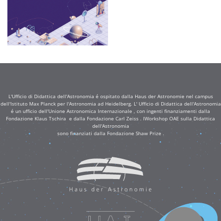
L'Ufficio di Didattica dell'Astronomia é ospitato dalla Haus der Astronomie nel campus
dell'Istituto Max Planck per l'Astronomia ad Heidelberg. L' Ufficio di Didattica dell'Astronomia
é un ufficio dell'Unione Astronomica Internazionale , con ingenti finanziamenti dalla
Fondazione Klaus Tschira e dalla Fondazione Carl Zeiss . IWorkshop OAE sulla Didattica
dell'Astronomia
sono finanziati dalla Fondazione Shaw Prize .