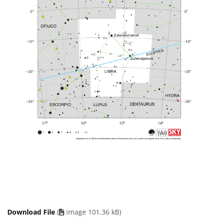
Download File
(
image 101.36 kB)