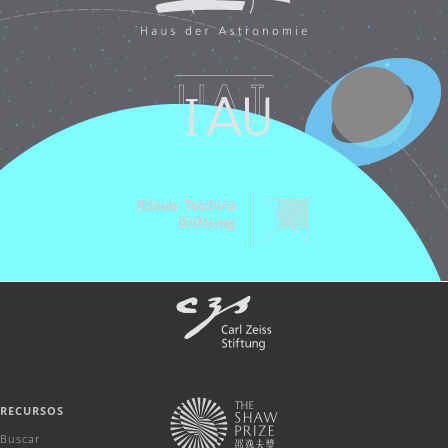
RECURSOS
Buscar