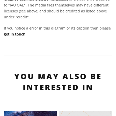
to "IAU OAE". The media files themselves may have different
licenses (see above) and should be credited as listed above
under "credit".
If you notice a error in this diagram or its caption then please
get in touch
.
YOU MAY ALSO BE
INTERESTED IN