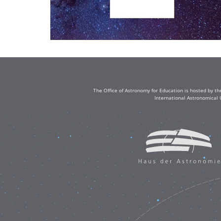
The Office of Astronomy for Education is hosted by th
International Astronomical 