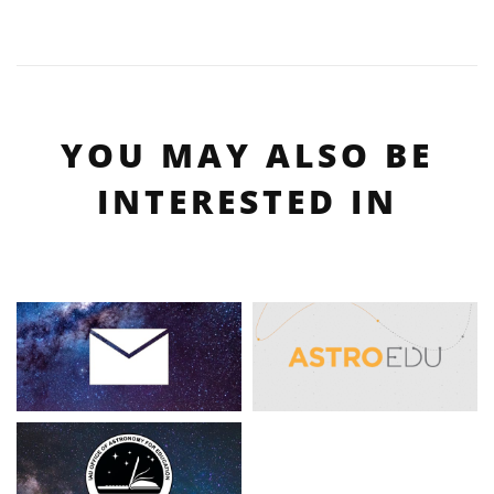
YOU MAY ALSO BE
INTERESTED IN