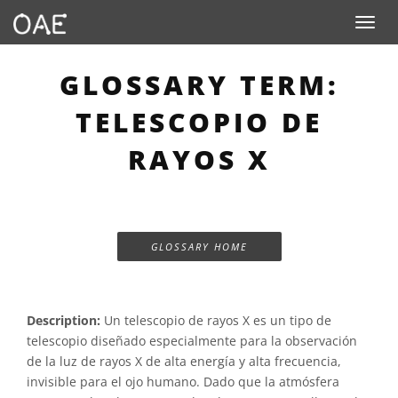
Toggle n
GLOSSARY TERM:
TELESCOPIO DE
RAYOS X
GLOSSARY HOME
Description:
Un telescopio de rayos X es un tipo de
telescopio diseñado especialmente para la observación
de la luz de rayos X de alta energía y alta frecuencia,
invisible para el ojo humano. Dado que la atmósfera