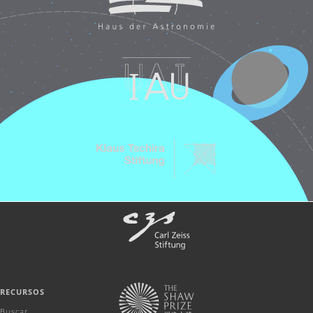
RECURSOS
Buscar