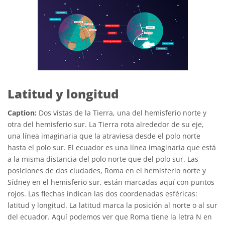
Latitud y longitud
Caption:
Dos vistas de la Tierra, una del hemisferio norte y
otra del hemisferio sur. La Tierra rota alrededor de su eje,
una línea imaginaria que la atraviesa desde el polo norte
hasta el polo sur. El ecuador es una línea imaginaria que está
a la misma distancia del polo norte que del polo sur. Las
posiciones de dos ciudades, Roma en el hemisferio norte y
Sídney en el hemisferio sur, están marcadas aquí con puntos
rojos. Las flechas indican las dos coordenadas esféricas:
latitud y longitud. La latitud marca la posición al norte o al sur
del ecuador. Aquí podemos ver que Roma tiene la letra N en