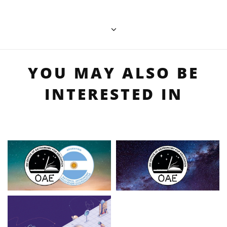
YOU MAY ALSO BE
INTERESTED IN