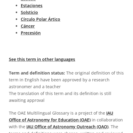
Estaciones
Solsticio
Círculo Polar Ártico
Cáncer
Precesión
See this term in other languages
Term and definition status:
The original definition of this
term in English have been approved by a research
astronomer and a teacher
The translation of this term and its definition is still
awaiting approval
The OAE Multilingual Glossary is a project of the
IAU
Office of Astronomy for Education (OAE)
in collaboration
with the
IAU Office of Astronomy Outreach (OAO)
. The