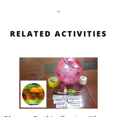
RELATED ACTIVITIES