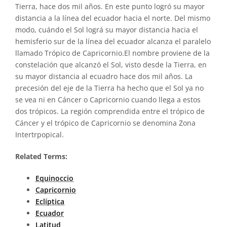
Tierra, hace dos mil años. En este punto logró su mayor
distancia a la línea del ecuador hacia el norte. Del mismo
modo, cuándo el Sol lográ su mayor distancia hacia el
hemisferio sur de la línea del ecuador alcanza el paralelo
llamado Trópico de Capricornio.El nombre proviene de la
constelación que alcanzó el Sol, visto desde la Tierra, en
su mayor distancia al ecuadro hace dos mil años. La
precesión del eje de la Tierra ha hecho que el Sol ya no
se vea ni en Cáncer o Capricornio cuando llega a estos
dos trópicos. La región comprendida entre el trópico de
Cáncer y el trópico de Capricornio se denomina Zona
Intertrpopical.
Related Terms:
Equinoccio
Capricornio
Eclíptica
Ecuador
Latitud