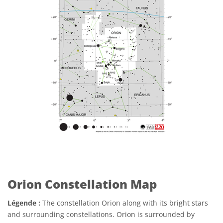
Orion Constellation Map
Légende :
The constellation Orion along with its bright stars
and surrounding constellations. Orion is surrounded by