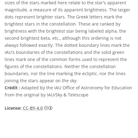
sizes of the stars marked here relate to the star's apparent
magnitude, a measure of its apparent brightness. The larger
dots represent brighter stars. The Greek letters mark the
brightest stars in the constellation. These are ranked by
brightness with the brightest star being labeled alpha, the
second brightest beta, etc., although this ordering is not
always followed exactly. The dotted boundary lines mark the
IAU's boundaries of the constellations and the solid green
lines mark one of the common forms used to represent the
figures of the constellations. Neither the constellation
boundaries, nor the line marking the ecliptic, nor the lines
joining the stars appear on the sky.
Crédit :
Adapted by the IAU Office of Astronomy for Education
from the original by IAU/Sky & Telescope
Creative Commons (CC) Attribution 4.0 Int
License:
CC-BY-4.0