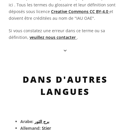
ici
. Tous les termes du glossaire et leur définition sont
déposés sous licence
Creative Commons CC BY-4.0
et
doivent être créditées au nom de "IAU OAE".
Si vous constatez une erreur dans ce terme ou sa
définition,
veuillez nous contacter
.
DANS D'AUTRES
LANGUES
Arabe:
برج الثور
Allemand:
Stier