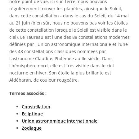
notre point de vue, ici sur Terre, nous pouvons
régulièrement trouver les planètes, ainsi que le Soleil,
dans cette constellation - dans le cas du Soleil, du 14 mai
au 21 juin (bien sûr, nous ne pouvons pas voir les étoiles
de cette constellation lorsque le Soleil est visible dans le
ciel). Le Taureau est l'une des 88 constellations modernes
définies par l'Union astronomique internationale et l'une
des 48 constellations classiques nommées par
l'astronome Claudius Ptolémée au IIe siècle. Dans
l'hémisphère nord, elle est très visible dans le ciel
nocturne en hiver. Son étoile la plus brillante est
Aldébaran, de couleur rougeâtre.
Termes associés :
Constellation
Ecliptique
Union astronomique internationale
Zodiaque