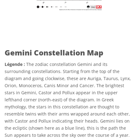
Gemini Constellation Map
Légende :
The zodiac constellation Gemini and its
surrounding constellations. Starting from the top of the
diagram and going clockwise, these are Auriga, Taurus, Lynx,
Orion, Monoceros, Canis Minor and Cancer. The brightest
stars in Gemini, Castor and Pollux appear in the upper
lefthand corner (north-east) of the diagram. In Greek
mythology, the stars in this constellation are thought to
resemble twins with their arms wrapped around each other,
with Castor and Pollux indicating their heads. Gemini lies on
the ecliptic (shown here as a blue line), this is the path the
Sun appears to take across the sky over the course of a year.