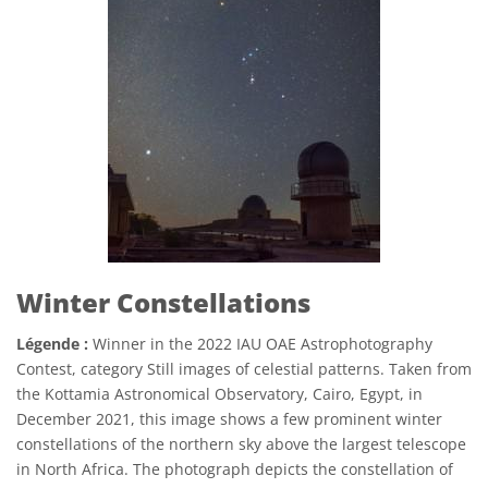
Winter Constellations
Légende :
Winner in the 2022 IAU OAE Astrophotography
Contest, category Still images of celestial patterns. Taken from
the Kottamia Astronomical Observatory, Cairo, Egypt, in
December 2021, this image shows a few prominent winter
constellations of the northern sky above the largest telescope
in North Africa. The photograph depicts the constellation of