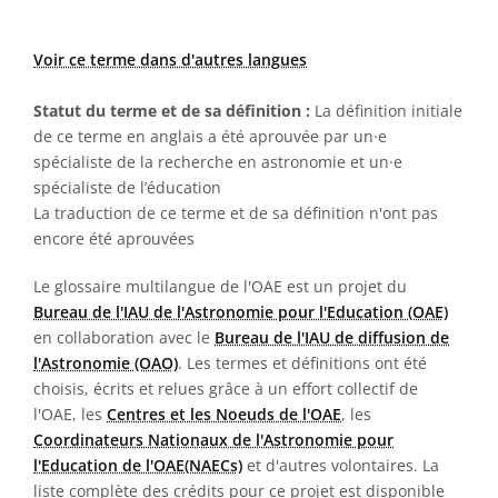
Voir ce terme dans d'autres langues
Statut du terme et de sa définition :
La définition initiale
de ce terme en anglais a été aprouvée par un·e
spécialiste de la recherche en astronomie et un·e
spécialiste de l’éducation
La traduction de ce terme et de sa définition n'ont pas
encore été aprouvées
Le glossaire multilangue de l'OAE est un projet du
Bureau de l'IAU de l'Astronomie pour l'Education (OAE)
en collaboration avec le
Bureau de l'IAU de diffusion de
l'Astronomie (OAO)
. Les termes et définitions ont été
choisis, écrits et relues grâce à un effort collectif de
l'OAE, les
Centres et les Noeuds de l'OAE
, les
Coordinateurs Nationaux de l'Astronomie pour
l'Education de l'OAE(NAECs)
et d'autres volontaires. La
liste complète des crédits pour ce projet est disponible