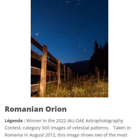
Romanian Orion
Légende :
Winner in the 2022 IAU OAE Astrophotography
Contest, category Still images of celestial patterns. Taken in
Romania in August 2012, this image shows two of the most