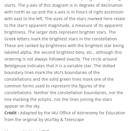
starts. The y-axis of this diagram is in degrees of declination
with north as up and the x-axis is in hours of right ascension
with east to the left. The sizes of the stars marked here relate
to the star's apparent magnitude, a measure of its apparent
brightness. The larger dots represent brighter stars. The
Greek letters mark the brightest stars in the constellation.
These are ranked by brightness with the brightest star being
labeled alpha, the second brightest beta, etc., although this
ordering is not always followed exactly. The circle around
Betelgeuse indicates that it is a variable star. The dotted
boundary lines mark the IAU's boundaries of the
constellations and the solid green lines mark one of the
common forms used to represent the figures of the
constellations. Neither the constellation boundaries, nor the
line marking the ecliptic, nor the lines joining the stars
appear on the sky.
Crédit :
Adapted by the IAU Office of Astronomy for Education
from the original by IAU/Sky & Telescope