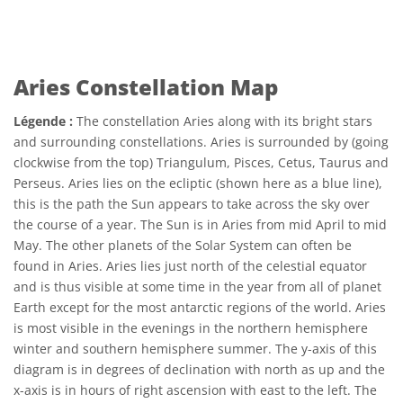
Aries Constellation Map
Légende :
The constellation Aries along with its bright stars
and surrounding constellations. Aries is surrounded by (going
clockwise from the top) Triangulum, Pisces, Cetus, Taurus and
Perseus. Aries lies on the ecliptic (shown here as a blue line),
this is the path the Sun appears to take across the sky over
the course of a year. The Sun is in Aries from mid April to mid
May. The other planets of the Solar System can often be
found in Aries. Aries lies just north of the celestial equator
and is thus visible at some time in the year from all of planet
Earth except for the most antarctic regions of the world. Aries
is most visible in the evenings in the northern hemisphere
winter and southern hemisphere summer. The y-axis of this
diagram is in degrees of declination with north as up and the
x-axis is in hours of right ascension with east to the left. The