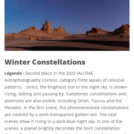
Winter Constellations
Légende :
Second place in the 2022 IAU OAE
Astrophotography Contest, category Time lapses of celestial
patterns. Sirius, the brightest star in the night sky, is shown
rising, setting and passing by. Sometimes constellations and
asterisms are also visible, including Orion, Taurus and the
Pleiades. In the first scene, the aforementioned constellations
are covered by a semi-transparent golden veil. The next
scenes show it rising in a dark blue night sky. In one of the
scenes, a planet brightly decorates the faint constellation