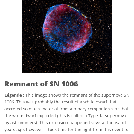
Remnant of SN 1006
Légende :
This image shows the remnant of the supernova SN
1006. This was probably the result of a white dwarf that
accreted so much material from a binary companion star that
the white dwarf exploded (this is called a Type 1a supernova
by astronomers). This explosion happened several thousand
years ago, however it took time for the light from this event to