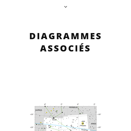
DIAGRAMMES
ASSOCIÉS