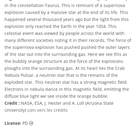
in the constellation Taurus. This is remnant of a supernova
explosion caused by a massive star at the end of its life. This
happened several thousand years ago but the light from this
explosion only reached the Earth in the year 1054. This
celestial event was viewed by people across the world with
many different societies noting it in their records. The force of
the supernova explosion has pushed pushed the outer layers
of the star out into the surrounding gas. Here we see this as
the bubbly orange structure as the force of the explosions
ploughs into the surrounding gas. At its heart lies the Crab
Nebula Pulsar, a neutron star that is the remains of the
exploded star. This neutron star has a strong magnetic field.
Electrons in nebula dance in this magnetic field, emitting the
diffuse blue light we see inside the orange bubble.
Crédit :
NASA, ESA, J. Hester and A. Loll (Arizona State
University)
Lien vers les crédits
Domaine Public Icônes
License:
PD