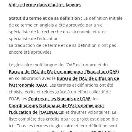
Voir ce terme dans d'autres langues
Statut du terme et de sa définition :
La définition initiale
de ce terme en anglais a été aprouvée par un·e
spécialiste de la recherche en astronomie et un·e
spécialiste de l’éducation
La traduction de ce terme et de sa définition n'ont pas
encore été aprouvées
Le glossaire multilangue de l'OAE est un projet du
Bureau de l'IAU de l'Astronomie pour l'Education (OAE)
en collaboration avec le
Bureau de l'IAU de diffusion de
l'Astronomie (OAO)
. Les termes et définitions ont été
choisis, écrits et relues grâce à un effort collectif de
l'OAE, les
Centres et les Noeuds de l'OAE
, les
Coordinateurs Nationaux de l'Astronomie pour
l'Education de l'OAE(NAECs)
et d'autres volontaires. La
liste complète des crédits pour ce projet est disponible
ici
. Tous les termes du glossaire et leur définition sont