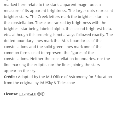
marked here relate to the star's apparent magnitude, a
measure of its apparent brightness. The larger dots represent
brighter stars. The Greek letters mark the brightest stars in
the constellation. These are ranked by brightness with the
brightest star being labeled alpha, the second brightest beta,
etc., although this ordering is not always followed exactly. The
dotted boundary lines mark the IAU's boundaries of the
constellations and the solid green lines mark one of the
common forms used to represent the figures of the
constellations. Neither the constellation boundaries, nor the
line marking the ecliptic, nor the lines joining the stars
appear on the sky.
Crédit :
Adapted by the IAU Office of Astronomy for Education
from the original by IAU/Sky & Telescope
Creative Commons (CC) Attribution 4.0 Int
License:
CC-BY-4.0