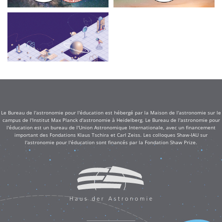
Le Bureau de l'astronomie pour l'éducation est hébergé par la Maison de l'astronomie sur le
campus de l'Institut Max Planck d'astronomie à Heidelberg. Le Bureau de l'astronomie pour
l'éducation est un bureau de l'Union Astronomique Internationale, avec un financement
important des Fondations Klaus Tschira et Carl Zeiss. Les colloques Shaw-IAU sur
l'astronomie pour l'éducation sont financés par la Fondation Shaw Prize.