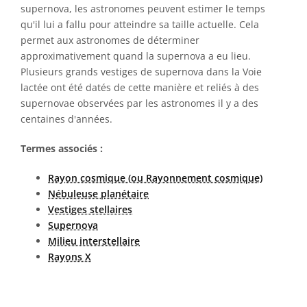
supernova, les astronomes peuvent estimer le temps
qu'il lui a fallu pour atteindre sa taille actuelle. Cela
permet aux astronomes de déterminer
approximativement quand la supernova a eu lieu.
Plusieurs grands vestiges de supernova dans la Voie
lactée ont été datés de cette manière et reliés à des
supernovae observées par les astronomes il y a des
centaines d'années.
Termes associés :
Rayon cosmique (ou Rayonnement cosmique)
Nébuleuse planétaire
Vestiges stellaires
Supernova
Milieu interstellaire
Rayons X