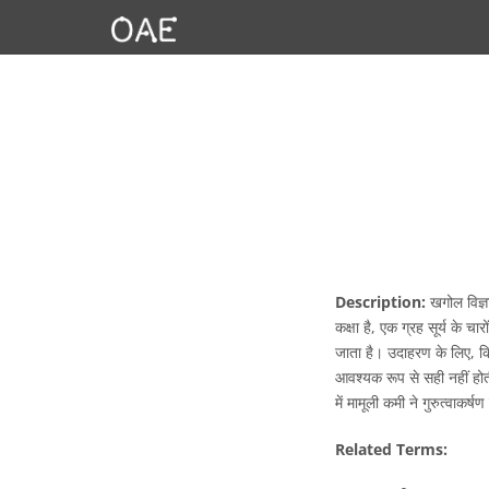
Description:
खगोल विज्ञा
कक्षा है, एक ग्रह सूर्य के 
जाता है। उदाहरण के लिए, किस
आवश्यक रूप से सही नहीं हो
में मामूली कमी ने गुरुत्वाकर्
Related Terms: