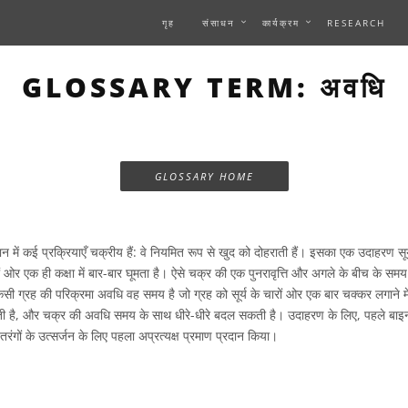
गृह
संसाधन
कार्यक्रम
RESEARCH
GLOSSARY TERM: अवधि
GLOSSARY HOME
न में कई प्रक्रियाएँ चक्रीय हैं: वे नियमित रूप से खुद को दोहराती हैं। इसका एक उदाहरण सू
चारों ओर एक ही कक्षा में बार-बार घूमता है। ऐसे चक्र की एक पुनरावृत्ति और अगले के बीच के
ी ग्रह की परिक्रमा अवधि वह समय है जो ग्रह को सूर्य के चारों ओर एक बार चक्कर लगाने में 
ती है, और चक्र की अवधि समय के साथ धीरे-धीरे बदल सकती है। उदाहरण के लिए, पहले बाइनर
षण तरंगों के उत्सर्जन के लिए पहला अप्रत्यक्ष प्रमाण प्रदान किया।