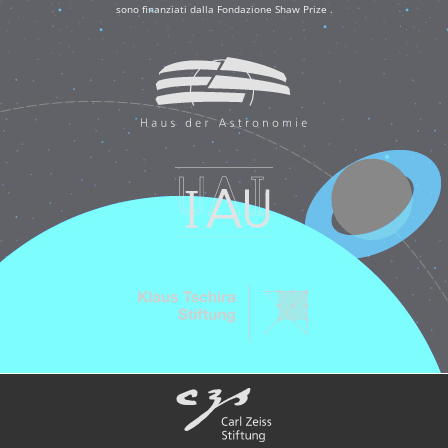
sono finanziati dalla Fondazione Shaw Prize .