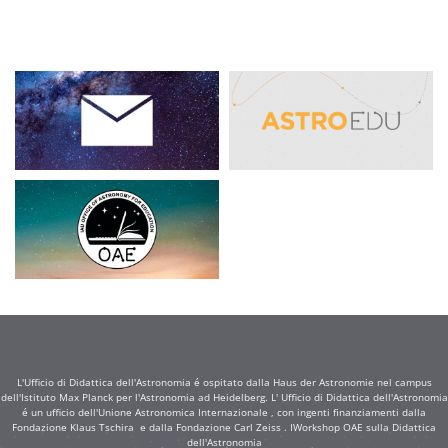
L'Ufficio di Didattica dell'Astronomia é ospitato dalla Haus der Astronomie nel campus
dell'Istituto Max Planck per l'Astronomia ad Heidelberg. L' Ufficio di Didattica dell'Astronomia
é un ufficio dell'Unione Astronomica Internazionale , con ingenti finanziamenti dalla
Fondazione Klaus Tschira e dalla Fondazione Carl Zeiss . IWorkshop OAE sulla Didattica
dell'Astronomia