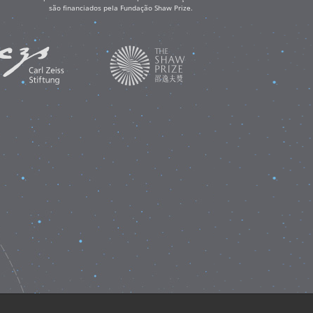
são financiados pela Fundação Shaw Prize.