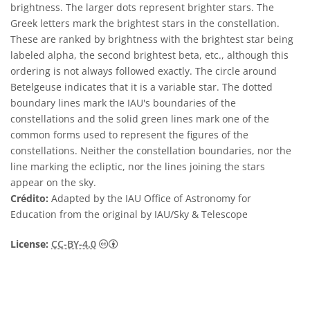
brightness. The larger dots represent brighter stars. The
Greek letters mark the brightest stars in the constellation.
These are ranked by brightness with the brightest star being
labeled alpha, the second brightest beta, etc., although this
ordering is not always followed exactly. The circle around
Betelgeuse indicates that it is a variable star. The dotted
boundary lines mark the IAU's boundaries of the
constellations and the solid green lines mark one of the
common forms used to represent the figures of the
constellations. Neither the constellation boundaries, nor the
line marking the ecliptic, nor the lines joining the stars
appear on the sky.
Crédito:
Adapted by the IAU Office of Astronomy for
Education from the original by IAU/Sky & Telescope
Creative Commons Attribution 4.0 Internat
License:
CC-BY-4.0