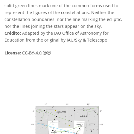
solid green lines mark one of the common forms used to
represent the figures of the constellations. Neither the
constellation boundaries, nor the line marking the ecliptic,
nor the lines joining the stars appear on the sky.
Crédito:
Adapted by the IAU Office of Astronomy for
Education from the original by IAU/Sky & Telescope
Creative Commons Attribution 4.0 Internat
License:
CC-BY-4.0