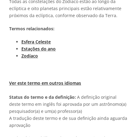
Todas as constelações do Zodíaco estão ao longo da
eclíptica e oito planetas principais estão relativamente
próximos da eclíptica, conforme observado da Terra.
Termos relacionados:
Esfera Celeste
Estações do ano
Zodíaco
Ver este termo em outros idiomas
Status do termo e da definição:
A definição original
deste termo em inglês foi aprovada por um astrônomo(a)
pesquisador(a) e um(a) professor(a)
A tradução deste termo e de sua definição ainda aguarda
aprovação