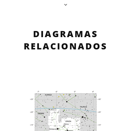
DIAGRAMAS
RELACIONADOS