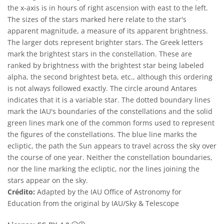
the x-axis is in hours of right ascension with east to the left.
The sizes of the stars marked here relate to the star's
apparent magnitude, a measure of its apparent brightness.
The larger dots represent brighter stars. The Greek letters
mark the brightest stars in the constellation. These are
ranked by brightness with the brightest star being labeled
alpha, the second brightest beta, etc., although this ordering
is not always followed exactly. The circle around Antares
indicates that it is a variable star. The dotted boundary lines
mark the IAU's boundaries of the constellations and the solid
green lines mark one of the common forms used to represent
the figures of the constellations. The blue line marks the
ecliptic, the path the Sun appears to travel across the sky over
the course of one year. Neither the constellation boundaries,
nor the line marking the ecliptic, nor the lines joining the
stars appear on the sky.
Crédito:
Adapted by the IAU Office of Astronomy for
Education from the original by IAU/Sky & Telescope