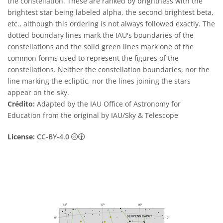
the constellation. These are ranked by brightness with the
brightest star being labeled alpha, the second brightest beta,
etc., although this ordering is not always followed exactly. The
dotted boundary lines mark the IAU's boundaries of the
constellations and the solid green lines mark one of the
common forms used to represent the figures of the
constellations. Neither the constellation boundaries, nor the
line marking the ecliptic, nor the lines joining the stars
appear on the sky.
Crédito:
Adapted by the IAU Office of Astronomy for
Education from the original by IAU/Sky & Telescope
Creative Commons Attribution 4.0 Internat
License:
CC-BY-4.0