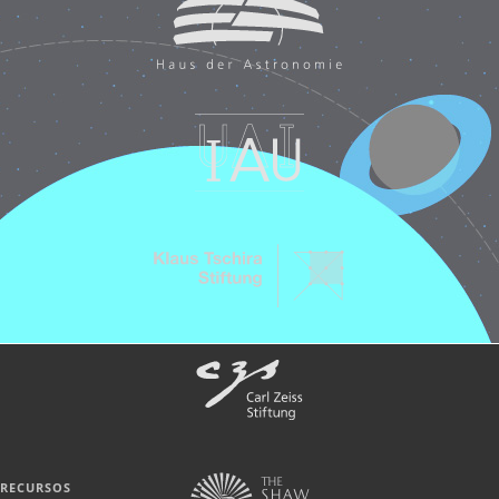
RECURSOS