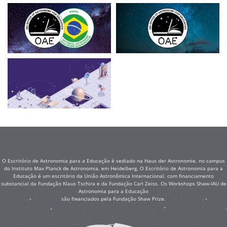
O Escritório de Astronomia para a Educação é sediado na Haus der Astronomie, no campus
do Instituto Max Planck de Astronomia, em Heidelberg. O Escritório de Astronomia para a
Educação é um escritório da União Astronômica Internacional, com financiamento
substancial da Fundação Klaus Tschira e da Fundação Carl Zeiss. Os Workshops Shaw-IAU de
Astronomia para a Educação
são financiados pela Fundação Shaw Prize.