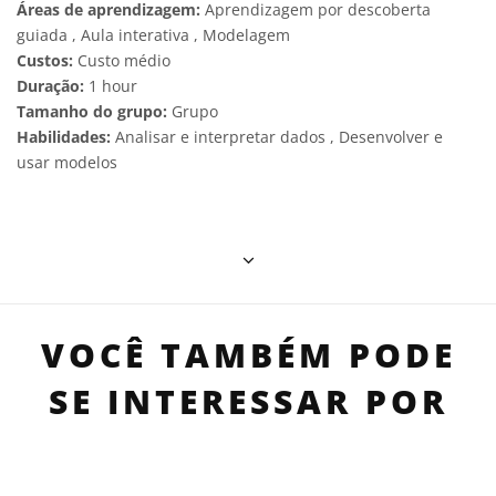
Áreas de aprendizagem:
Aprendizagem por descoberta
guiada , Aula interativa , Modelagem
Custos:
Custo médio
Duração:
1 hour
Tamanho do grupo:
Grupo
Habilidades:
Analisar e interpretar dados , Desenvolver e
usar modelos
VOCÊ TAMBÉM PODE
SE INTERESSAR POR