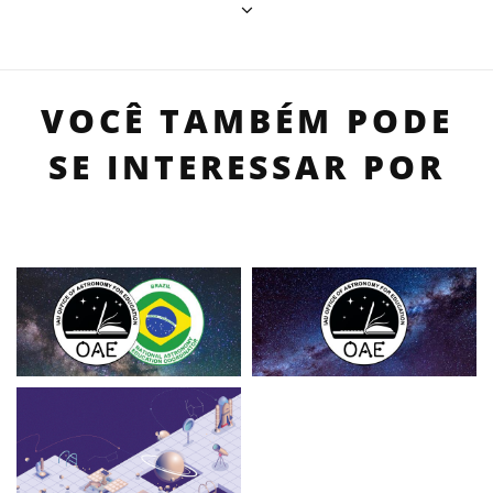
VOCÊ TAMBÉM PODE
SE INTERESSAR POR