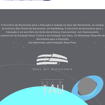
O Escritório de Astronomia para a Educação é sediado na Haus der Astronomie, no campus
do Instituto Max Planck de Astronomia, em Heidelberg. O Escritório de Astronomia para a
Educação é um escritório da União Astronômica Internacional, com financiamento
substancial da Fundação Klaus Tschira e da Fundação Carl Zeiss. Os Workshops Shaw-IAU de
Astronomia para a Educação
são financiados pela Fundação Shaw Prize.