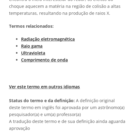
choque aquecem a matéria na região de colisão a altas
temperaturas, resultando na produção de raios X.
Termos relacionados:
Radiação eletromagnética
Raio gama
Ultravioleta
Comprimento de onda
Ver este termo em outros idiomas
Status do termo e da definição:
A definição original
deste termo em inglês foi aprovada por um astrônomo(a)
pesquisador(a) e um(a) professor(a)
A tradução deste termo e de sua definição ainda aguarda
aprovação