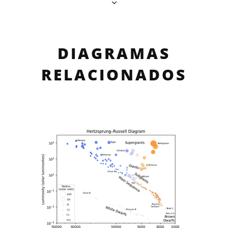
DIAGRAMAS
RELACIONADOS