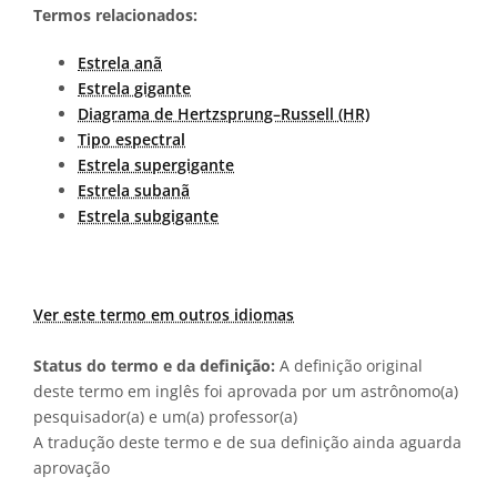
Termos relacionados:
Estrela anã
Estrela gigante
Diagrama de Hertzsprung–Russell (HR)
Tipo espectral
Estrela supergigante
Estrela subanã
Estrela subgigante
Ver este termo em outros idiomas
Status do termo e da definição:
A definição original
deste termo em inglês foi aprovada por um astrônomo(a)
pesquisador(a) e um(a) professor(a)
A tradução deste termo e de sua definição ainda aguarda
aprovação