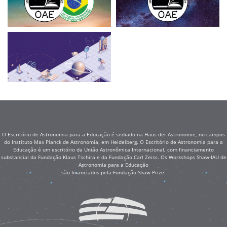
O Escritório de Astronomia para a Educação é sediado na Haus der Astronomie, no campus
do Instituto Max Planck de Astronomia, em Heidelberg. O Escritório de Astronomia para a
Educação é um escritório da União Astronômica Internacional, com financiamento
substancial da Fundação Klaus Tschira e da Fundação Carl Zeiss. Os Workshops Shaw-IAU de
Astronomia para a Educação
são financiados pela Fundação Shaw Prize.