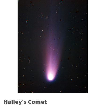
Halley's Comet