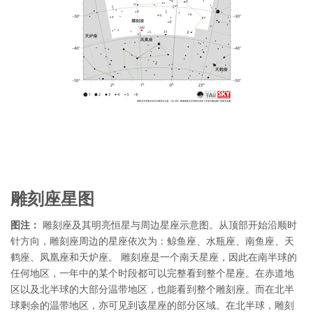
雕刻座星图
图注：
雕刻座及其明亮恒星与周边星座示意图。从顶部开始沿顺时
针方向，雕刻座周边的星座依次为：鲸鱼座、水瓶座、南鱼座、天
鹤座、凤凰座和天炉座。 雕刻座是一个南天星座，因此在南半球的
任何地区，一年中的某个时段都可以完整看到整个星座。在赤道地
区以及北半球的大部分温带地区，也能看到整个雕刻座。而在北半
球剩余的温带地区，亦可见到该星座的部分区域。在北半球，雕刻