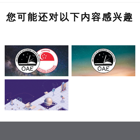
您可能还对以下内容感兴趣