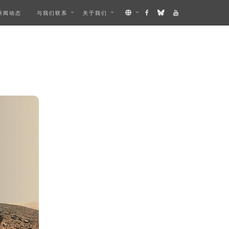
新闻动态
与我们联系
关于我们
IBES AN IMAGE