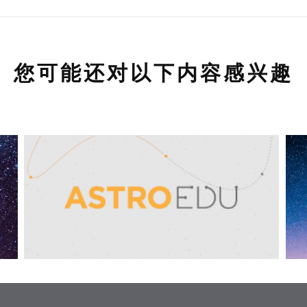
您可能还对以下内容感兴趣