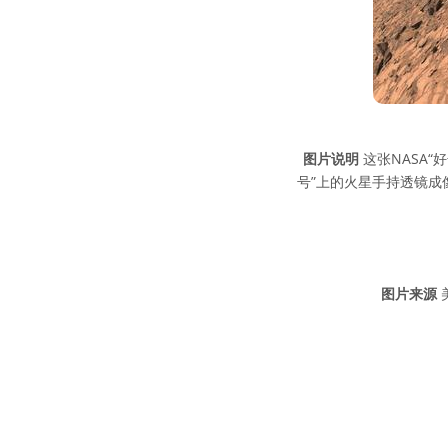
图片说明
这张NASA
号”上的火星手持透镜成像
图片来源