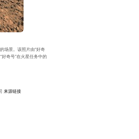
探的场景。该照片由“好奇
为“好奇号”在火星任务中的
司
来源链接